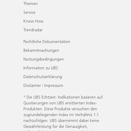
Themen
Service
Know How
Trendradar
Rechtliche Dokumentation
Bekanntmachungen
Nutzungsbedingungen
Information zu UBS
Datenschutzerklärung
Disclaimer / Impressum
* Die UBS Echtzeit- Indikationen basieren auf
Quotierungen von UBS emittierten Index-
Produkten. Diese Produkte versuchen den
zugrundeliegenden Index im Verhältnis 1:1
nachzufolgen. UBS übernimmt dabei keine
Gewährleistung für die Genauigkeit,