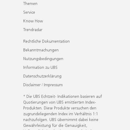
Themen
Service
Know How
Trendradar
Rechtliche Dokumentation
Bekanntmachungen
Nutzungsbedingungen
Information zu UBS
Datenschutzerklärung
Disclaimer / Impressum
* Die UBS Echtzeit- Indikationen basieren auf
Quotierungen von UBS emittierten Index-
Produkten. Diese Produkte versuchen den
zugrundeliegenden Index im Verhältnis 1:1
nachzufolgen. UBS übernimmt dabei keine
Gewährleistung für die Genauigkeit,