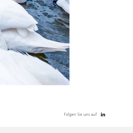
Folgen Sie uns auf