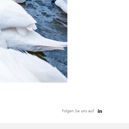
Folgen Sie uns auf