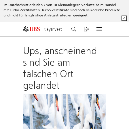
Im Durchschnitt erleiden 7 von 10 Kleinanlegern Verluste beim Handel
mit Turbo-Zertifikaten. Turbo-Zertifikate sind hoch risikoreiche Produkte
und nicht für langfristige Anlagestrategien geeignet.
^
KeyInvest
Ups, anscheinend
sind Sie am
falschen Ort
gelandet