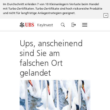
Im Durchschnitt erleiden 7 von 10 Kleinanlegern Verluste beim Handel
mit Turbo-Zertifikaten. Turbo-Zertifikate sind hoch risikoreiche Produkte
und nicht für langfristige Anlagestrategien geeignet.
^
KeyInvest
Ups, anscheinend
sind Sie am
falschen Ort
gelandet