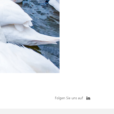
Folgen Sie uns auf