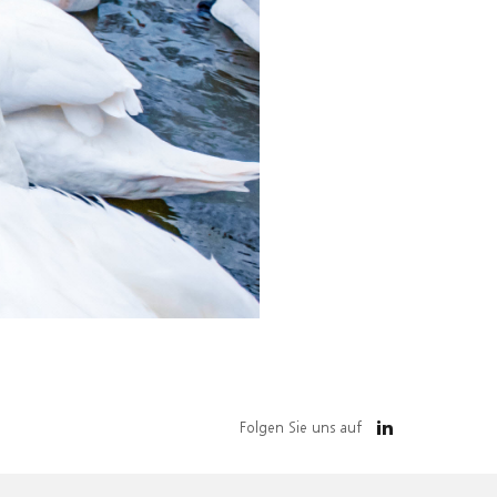
Folgen Sie uns auf