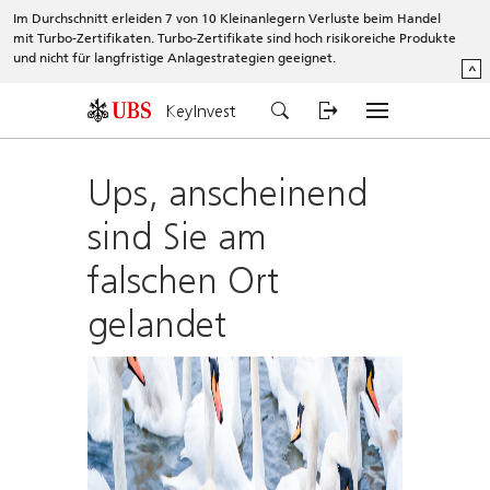
Im Durchschnitt erleiden 7 von 10 Kleinanlegern Verluste beim Handel
mit Turbo-Zertifikaten. Turbo-Zertifikate sind hoch risikoreiche Produkte
und nicht für langfristige Anlagestrategien geeignet.
^
KeyInvest
Ups, anscheinend
sind Sie am
falschen Ort
gelandet