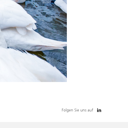
Folgen Sie uns auf