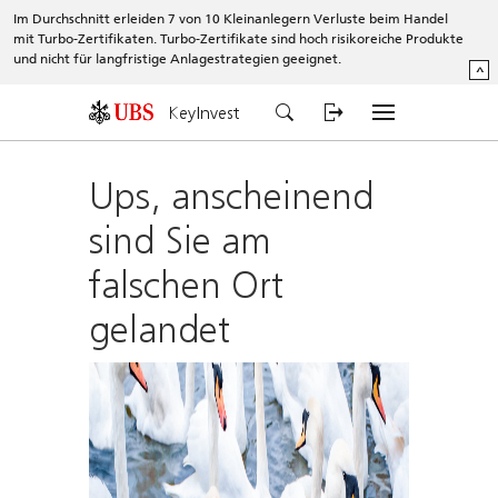
Im Durchschnitt erleiden 7 von 10 Kleinanlegern Verluste beim Handel
mit Turbo-Zertifikaten. Turbo-Zertifikate sind hoch risikoreiche Produkte
und nicht für langfristige Anlagestrategien geeignet.
^
KeyInvest
Ups, anscheinend
sind Sie am
falschen Ort
gelandet