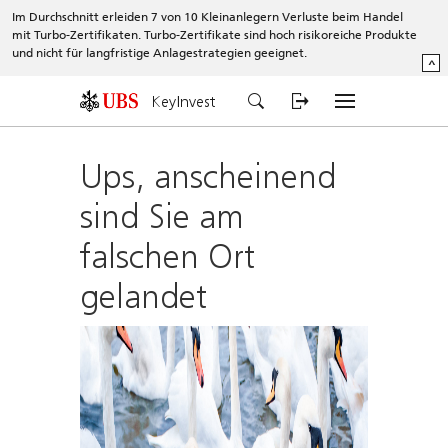
Im Durchschnitt erleiden 7 von 10 Kleinanlegern Verluste beim Handel
mit Turbo-Zertifikaten. Turbo-Zertifikate sind hoch risikoreiche Produkte
und nicht für langfristige Anlagestrategien geeignet.
^
KeyInvest
Ups, anscheinend
sind Sie am
falschen Ort
gelandet