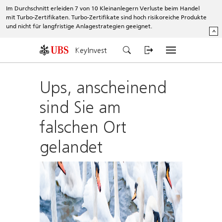
Im Durchschnitt erleiden 7 von 10 Kleinanlegern Verluste beim Handel
mit Turbo-Zertifikaten. Turbo-Zertifikate sind hoch risikoreiche Produkte
und nicht für langfristige Anlagestrategien geeignet.
^
KeyInvest
Ups, anscheinend
sind Sie am
falschen Ort
gelandet