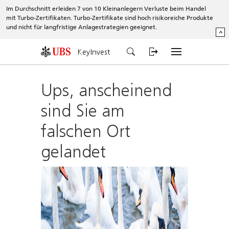
Im Durchschnitt erleiden 7 von 10 Kleinanlegern Verluste beim Handel
mit Turbo-Zertifikaten. Turbo-Zertifikate sind hoch risikoreiche Produkte
und nicht für langfristige Anlagestrategien geeignet.
^
KeyInvest
Ups, anscheinend
sind Sie am
falschen Ort
gelandet