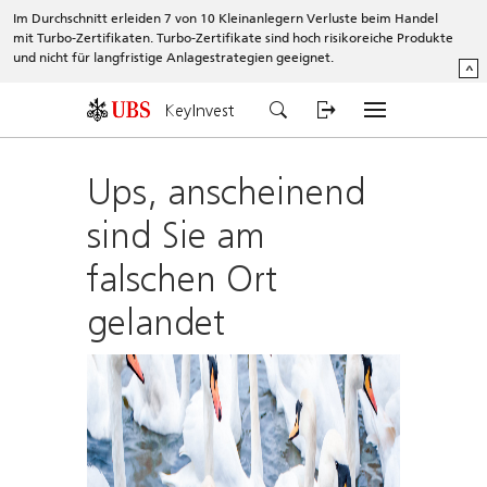
Im Durchschnitt erleiden 7 von 10 Kleinanlegern Verluste beim Handel
mit Turbo-Zertifikaten. Turbo-Zertifikate sind hoch risikoreiche Produkte
und nicht für langfristige Anlagestrategien geeignet.
^
KeyInvest
Ups, anscheinend
sind Sie am
falschen Ort
gelandet