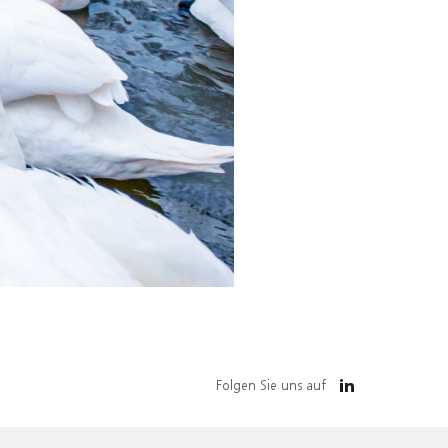
Folgen Sie uns auf