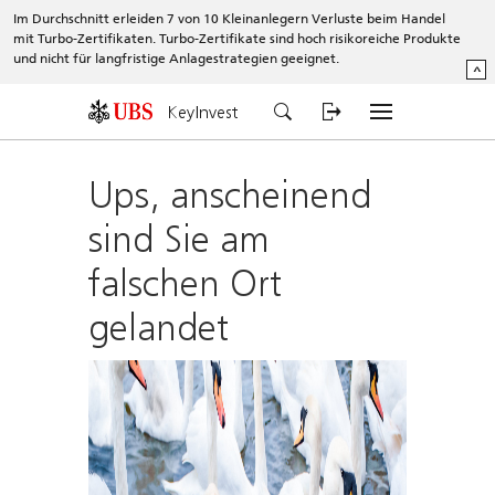
Im Durchschnitt erleiden 7 von 10 Kleinanlegern Verluste beim Handel
mit Turbo-Zertifikaten. Turbo-Zertifikate sind hoch risikoreiche Produkte
und nicht für langfristige Anlagestrategien geeignet.
^
KeyInvest
Ups, anscheinend
sind Sie am
falschen Ort
gelandet