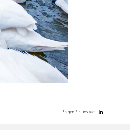
Folgen Sie uns auf