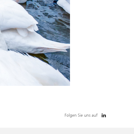
Folgen Sie uns auf