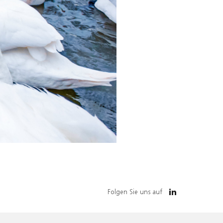
Folgen Sie uns auf