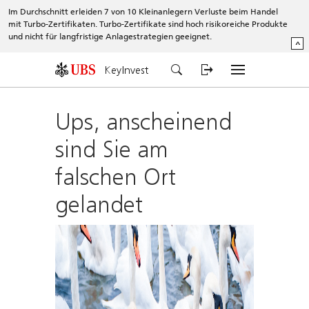
Im Durchschnitt erleiden 7 von 10 Kleinanlegern Verluste beim Handel
mit Turbo-Zertifikaten. Turbo-Zertifikate sind hoch risikoreiche Produkte
und nicht für langfristige Anlagestrategien geeignet.
^
KeyInvest
Ups, anscheinend
sind Sie am
falschen Ort
gelandet