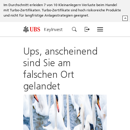
Im Durchschnitt erleiden 7 von 10 Kleinanlegern Verluste beim Handel
mit Turbo-Zertifikaten. Turbo-Zertifikate sind hoch risikoreiche Produkte
und nicht für langfristige Anlagestrategien geeignet.
^
KeyInvest
Ups, anscheinend
sind Sie am
falschen Ort
gelandet