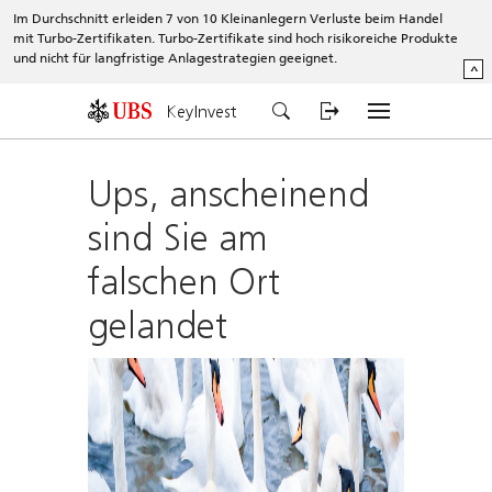
Im Durchschnitt erleiden 7 von 10 Kleinanlegern Verluste beim Handel
mit Turbo-Zertifikaten. Turbo-Zertifikate sind hoch risikoreiche Produkte
und nicht für langfristige Anlagestrategien geeignet.
^
KeyInvest
Ups, anscheinend
sind Sie am
falschen Ort
gelandet