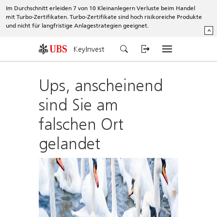
Im Durchschnitt erleiden 7 von 10 Kleinanlegern Verluste beim Handel
mit Turbo-Zertifikaten. Turbo-Zertifikate sind hoch risikoreiche Produkte
und nicht für langfristige Anlagestrategien geeignet.
^
KeyInvest
Ups, anscheinend
sind Sie am
falschen Ort
gelandet