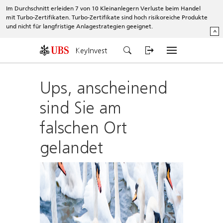
Im Durchschnitt erleiden 7 von 10 Kleinanlegern Verluste beim Handel
mit Turbo-Zertifikaten. Turbo-Zertifikate sind hoch risikoreiche Produkte
und nicht für langfristige Anlagestrategien geeignet.
^
KeyInvest
Ups, anscheinend
sind Sie am
falschen Ort
gelandet