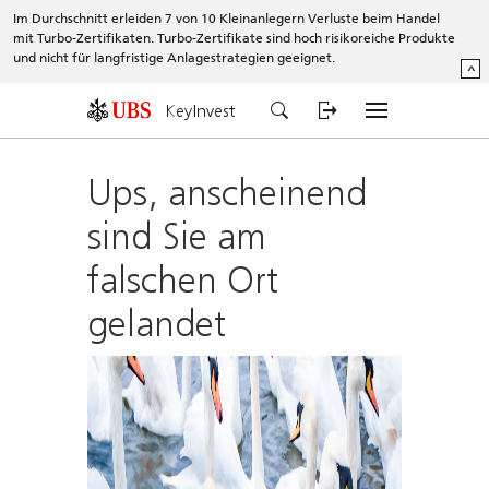
Im Durchschnitt erleiden 7 von 10 Kleinanlegern Verluste beim Handel
mit Turbo-Zertifikaten. Turbo-Zertifikate sind hoch risikoreiche Produkte
und nicht für langfristige Anlagestrategien geeignet.
^
KeyInvest
Ups, anscheinend
sind Sie am
falschen Ort
gelandet