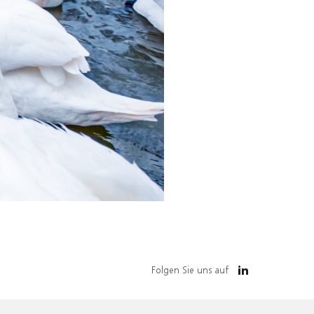
Folgen Sie uns auf