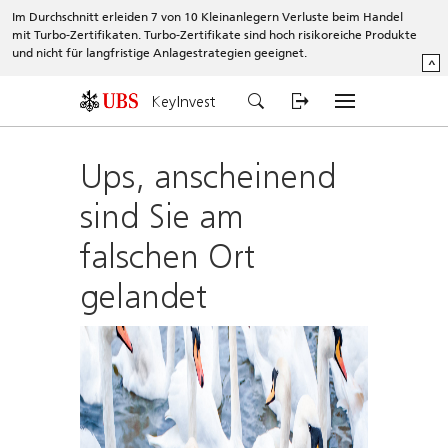
Im Durchschnitt erleiden 7 von 10 Kleinanlegern Verluste beim Handel
mit Turbo-Zertifikaten. Turbo-Zertifikate sind hoch risikoreiche Produkte
und nicht für langfristige Anlagestrategien geeignet.
^
KeyInvest
Ups, anscheinend
sind Sie am
falschen Ort
gelandet