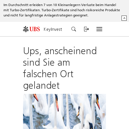
Im Durchschnitt erleiden 7 von 10 Kleinanlegern Verluste beim Handel
mit Turbo-Zertifikaten. Turbo-Zertifikate sind hoch risikoreiche Produkte
und nicht für langfristige Anlagestrategien geeignet.
^
KeyInvest
Ups, anscheinend
sind Sie am
falschen Ort
gelandet