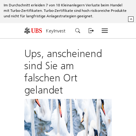
Im Durchschnitt erleiden 7 von 10 Kleinanlegern Verluste beim Handel
mit Turbo-Zertifikaten. Turbo-Zertifikate sind hoch risikoreiche Produkte
und nicht für langfristige Anlagestrategien geeignet.
^
KeyInvest
Ups, anscheinend
sind Sie am
falschen Ort
gelandet