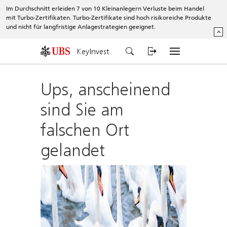
Im Durchschnitt erleiden 7 von 10 Kleinanlegern Verluste beim Handel
mit Turbo-Zertifikaten. Turbo-Zertifikate sind hoch risikoreiche Produkte
und nicht für langfristige Anlagestrategien geeignet.
^
KeyInvest
Ups, anscheinend
sind Sie am
falschen Ort
gelandet