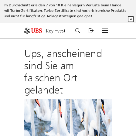
Im Durchschnitt erleiden 7 von 10 Kleinanlegern Verluste beim Handel
mit Turbo-Zertifikaten. Turbo-Zertifikate sind hoch risikoreiche Produkte
und nicht für langfristige Anlagestrategien geeignet.
^
KeyInvest
Ups, anscheinend
sind Sie am
falschen Ort
gelandet