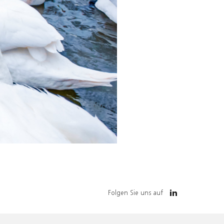
Folgen Sie uns auf