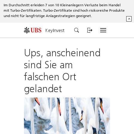
Im Durchschnitt erleiden 7 von 10 Kleinanlegern Verluste beim Handel
mit Turbo-Zertifikaten. Turbo-Zertifikate sind hoch risikoreiche Produkte
und nicht für langfristige Anlagestrategien geeignet.
^
KeyInvest
Ups, anscheinend
sind Sie am
falschen Ort
gelandet