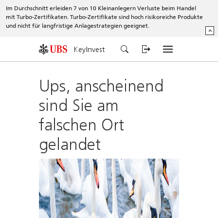
Im Durchschnitt erleiden 7 von 10 Kleinanlegern Verluste beim Handel
mit Turbo-Zertifikaten. Turbo-Zertifikate sind hoch risikoreiche Produkte
und nicht für langfristige Anlagestrategien geeignet.
^
KeyInvest
Ups, anscheinend
sind Sie am
falschen Ort
gelandet