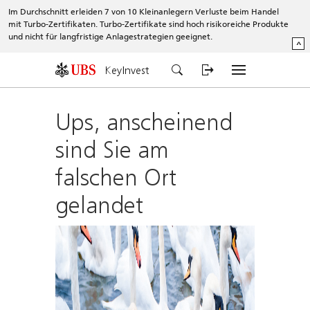
Im Durchschnitt erleiden 7 von 10 Kleinanlegern Verluste beim Handel
mit Turbo-Zertifikaten. Turbo-Zertifikate sind hoch risikoreiche Produkte
und nicht für langfristige Anlagestrategien geeignet.
^
KeyInvest
Ups, anscheinend
sind Sie am
falschen Ort
gelandet