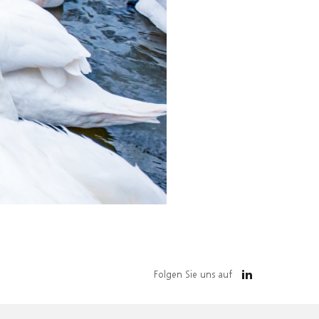
Folgen Sie uns auf