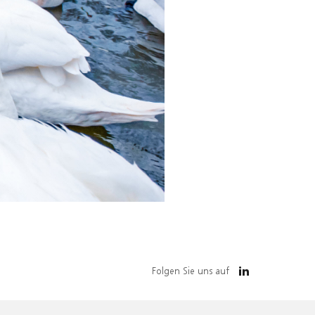
Folgen Sie uns auf