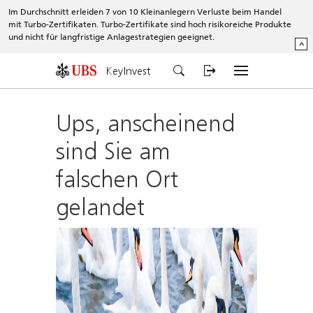
Im Durchschnitt erleiden 7 von 10 Kleinanlegern Verluste beim Handel
mit Turbo-Zertifikaten. Turbo-Zertifikate sind hoch risikoreiche Produkte
und nicht für langfristige Anlagestrategien geeignet.
^
KeyInvest
Ups, anscheinend
sind Sie am
falschen Ort
gelandet