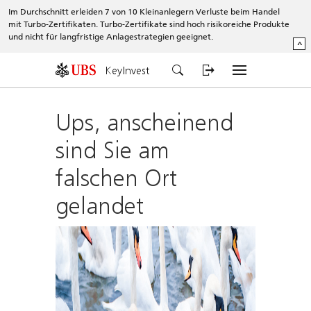
Im Durchschnitt erleiden 7 von 10 Kleinanlegern Verluste beim Handel
mit Turbo-Zertifikaten. Turbo-Zertifikate sind hoch risikoreiche Produkte
und nicht für langfristige Anlagestrategien geeignet.
^
KeyInvest
Ups, anscheinend
sind Sie am
falschen Ort
gelandet