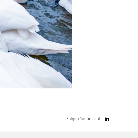
Folgen Sie uns auf