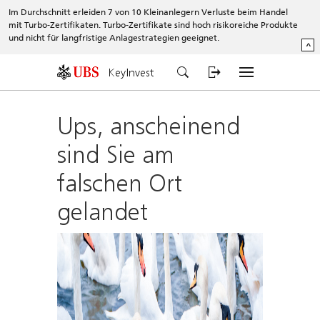
Im Durchschnitt erleiden 7 von 10 Kleinanlegern Verluste beim Handel
mit Turbo-Zertifikaten. Turbo-Zertifikate sind hoch risikoreiche Produkte
und nicht für langfristige Anlagestrategien geeignet.
^
KeyInvest
Ups, anscheinend
sind Sie am
falschen Ort
gelandet