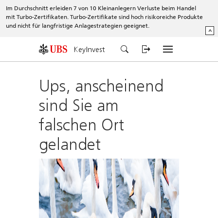
Im Durchschnitt erleiden 7 von 10 Kleinanlegern Verluste beim Handel
mit Turbo-Zertifikaten. Turbo-Zertifikate sind hoch risikoreiche Produkte
und nicht für langfristige Anlagestrategien geeignet.
^
KeyInvest
Ups, anscheinend
sind Sie am
falschen Ort
gelandet