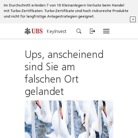
Im Durchschnitt erleiden 7 von 10 Kleinanlegern Verluste beim Handel
mit Turbo-Zertifikaten. Turbo-Zertifikate sind hoch risikoreiche Produkte
und nicht für langfristige Anlagestrategien geeignet.
^
KeyInvest
Ups, anscheinend
sind Sie am
falschen Ort
gelandet