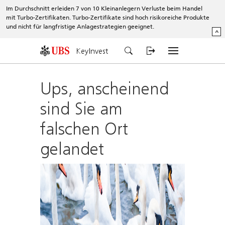
Im Durchschnitt erleiden 7 von 10 Kleinanlegern Verluste beim Handel
mit Turbo-Zertifikaten. Turbo-Zertifikate sind hoch risikoreiche Produkte
und nicht für langfristige Anlagestrategien geeignet.
^
KeyInvest
Ups, anscheinend
sind Sie am
falschen Ort
gelandet