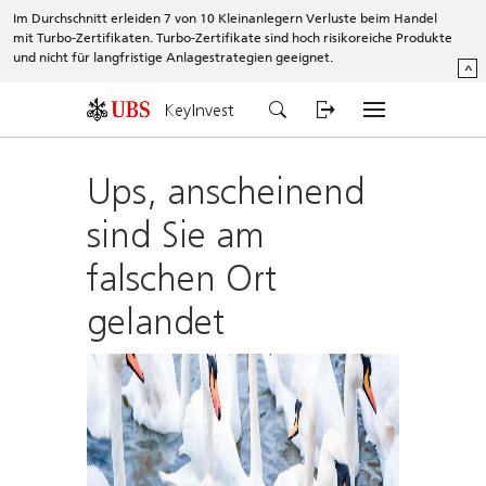
Im Durchschnitt erleiden 7 von 10 Kleinanlegern Verluste beim Handel
mit Turbo-Zertifikaten. Turbo-Zertifikate sind hoch risikoreiche Produkte
und nicht für langfristige Anlagestrategien geeignet.
^
KeyInvest
Ups, anscheinend
sind Sie am
falschen Ort
gelandet