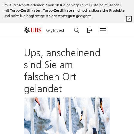
Im Durchschnitt erleiden 7 von 10 Kleinanlegern Verluste beim Handel
mit Turbo-Zertifikaten. Turbo-Zertifikate sind hoch risikoreiche Produkte
und nicht für langfristige Anlagestrategien geeignet.
^
KeyInvest
Ups, anscheinend
sind Sie am
falschen Ort
gelandet