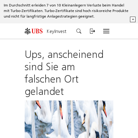
Im Durchschnitt erleiden 7 von 10 Kleinanlegern Verluste beim Handel
mit Turbo-Zertifikaten. Turbo-Zertifikate sind hoch risikoreiche Produkte
und nicht für langfristige Anlagestrategien geeignet.
^
KeyInvest
Ups, anscheinend
sind Sie am
falschen Ort
gelandet