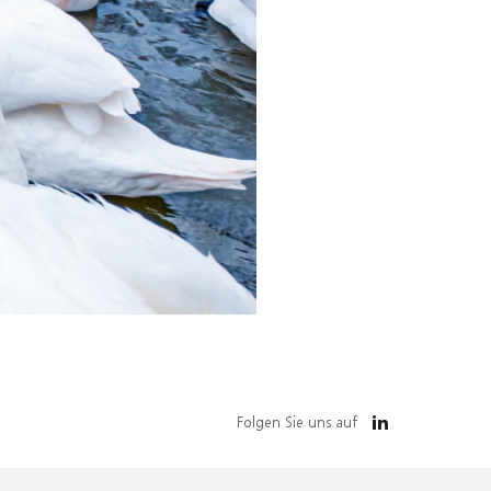
Folgen Sie uns auf