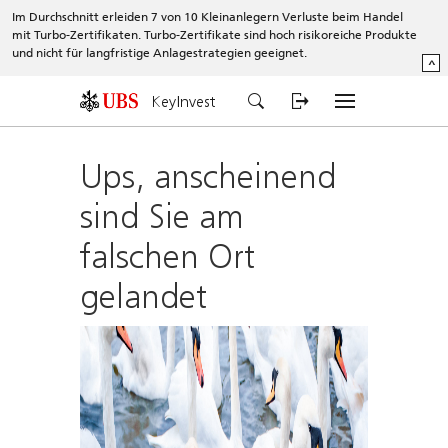
Im Durchschnitt erleiden 7 von 10 Kleinanlegern Verluste beim Handel
mit Turbo-Zertifikaten. Turbo-Zertifikate sind hoch risikoreiche Produkte
und nicht für langfristige Anlagestrategien geeignet.
^
KeyInvest
Ups, anscheinend
sind Sie am
falschen Ort
gelandet